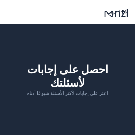
EN
|
عربي
احصل على إجابات
لأسئلتك
اعثر على إجابات لأكثر الأسئلة شيوعًا أدناه