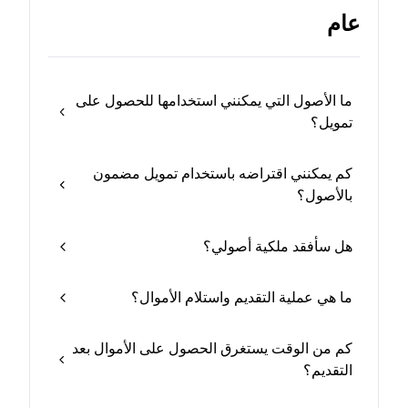
عام
ما الأصول التي يمكنني استخدامها للحصول على
تمويل؟
كم يمكنني اقتراضه باستخدام تمويل مضمون
بالأصول؟
هل سأفقد ملكية أصولي؟
ما هي عملية التقديم واستلام الأموال؟
كم من الوقت يستغرق الحصول على الأموال بعد
التقديم؟