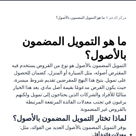
مركز الدعم
ما هو التمويل المضمون بالأصول؟
ما هو التمويل المضمون
بالأصول؟
التمويل المضمون بالأصول هو نوع من القروض يستخدم فيه
المقترض أصوله، مثل السيارة أو المنزل، كضمان للحصول
على تمويل. يتيح هذا النهج للمقرضين تقديم شروط ميسرة،
حيث يكون القرض مدعومًا بقيمة أصل مادي. يعد هذا الخيار
مثاليًا للأفراد والشركات الذين يحتاجون إلى تمويل ولكنهم
يرغبون في تجنب معدلات الفائدة المرتفعة المرتبطة
بالقروض غير المضمونة.
لماذا تختار التمويل المضمون بالأصول؟
يوفر التمويل المضمون بالأصول العديد من الفوائد، مثل:
معدلات فائدة أقل
: